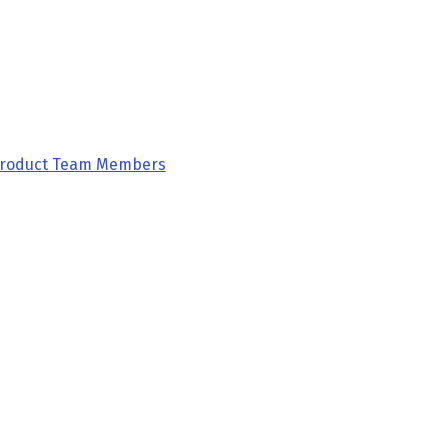
Product Team Members