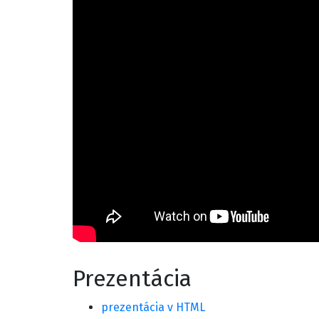
Prezentácia
prezentácia v HTML