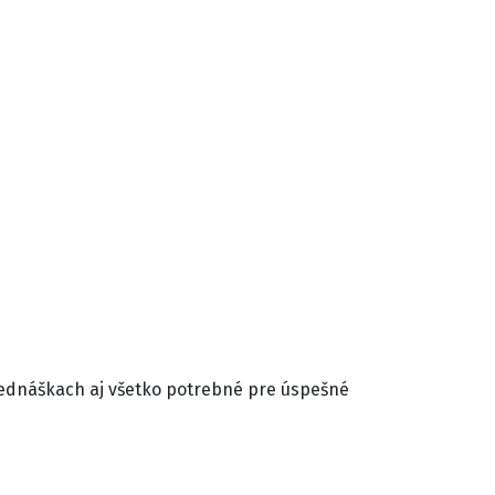
prednáškach aj všetko potrebné pre úspešné