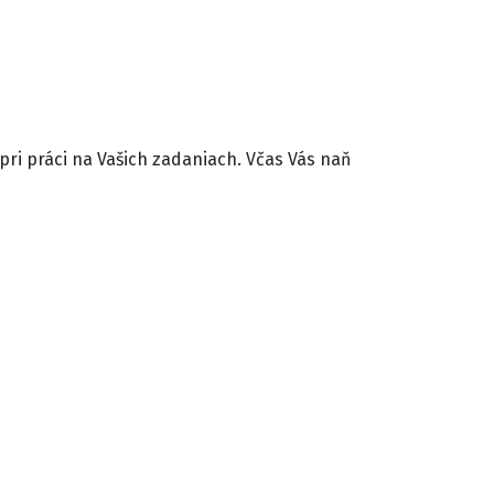
pri práci na Vašich zadaniach. Včas Vás naň