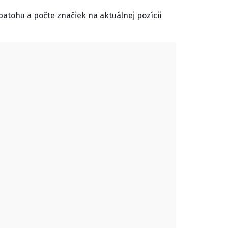
batohu a počte značiek na aktuálnej pozícii