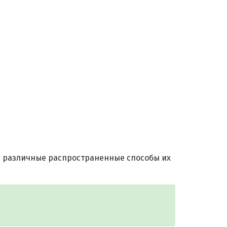
ем различные распространенные способы их